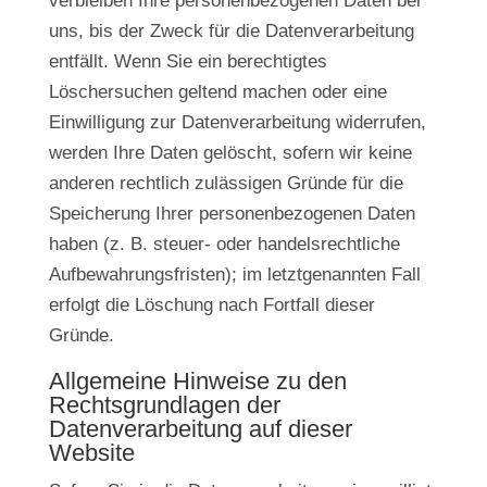
verbleiben Ihre personenbezogenen Daten bei
uns, bis der Zweck für die Datenverarbeitung
entfällt. Wenn Sie ein berechtigtes
Löschersuchen geltend machen oder eine
Einwilligung zur Datenverarbeitung widerrufen,
werden Ihre Daten gelöscht, sofern wir keine
anderen rechtlich zulässigen Gründe für die
Speicherung Ihrer personenbezogenen Daten
haben (z. B. steuer- oder handelsrechtliche
Aufbewahrungsfristen); im letztgenannten Fall
erfolgt die Löschung nach Fortfall dieser
Gründe.
Allgemeine Hinweise zu den
Rechtsgrundlagen der
Datenverarbeitung auf dieser
Website