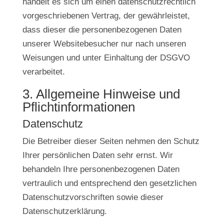
handelt es sich um einen datenschutzrechtlich
vorgeschriebenen Vertrag, der gewährleistet,
dass dieser die personenbezogenen Daten
unserer Websitebesucher nur nach unseren
Weisungen und unter Einhaltung der DSGVO
verarbeitet.
3. Allgemeine Hinweise und
Pflicht­informationen
Datenschutz
Die Betreiber dieser Seiten nehmen den Schutz
Ihrer persönlichen Daten sehr ernst. Wir
behandeln Ihre personenbezogenen Daten
vertraulich und entsprechend den gesetzlichen
Datenschutzvorschriften sowie dieser
Datenschutzerklärung.