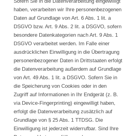
Sofern Sie in die Datenverarbeitung eingewilligt
haben, verarbeiten wir Ihre personenbezogenen
Daten auf Grundlage von Art. 6 Abs. 1 lit. a
DSGVO bzw. Art. 9 Abs. 2 lit. a DSGVO, sofern
besondere Datenkategorien nach Art. 9 Abs. 1
DSGVO verarbeitet werden. Im Falle einer
ausdrücklichen Einwilligung in die Übertragung
personenbezogener Daten in Drittstaaten erfolgt
die Datenverarbeitung außerdem auf Grundlage
von Art. 49 Abs. 1 lit. a DSGVO. Sofern Sie in
die Speicherung von Cookies oder in den
Zugriff auf Informationen in Ihr Endgerät (z. B.
via Device-Fingerprinting) eingewilligt haben,
erfolgt die Datenverarbeitung zusätzlich auf
Grundlage von § 25 Abs. 1 TTDSG. Die
Einwilligung ist jederzeit widerrufbar. Sind Ihre