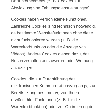
Drittunternehmens (z. B. Cookies zur
Abwicklung von Zahlungsdienstleistungen).
Cookies haben verschiedene Funktionen.
Zahlreiche Cookies sind technisch notwendig,
da bestimmte Websitefunktionen ohne diese
nicht funktionieren würden (z. B. die
Warenkorbfunktion oder die Anzeige von
Videos). Andere Cookies dienen dazu, das
Nutzerverhalten auszuwerten oder Werbung
anzuzeigen.
Cookies, die zur Durchführung des
elektronischen Kommunikationsvorgangs, zur
Bereitstellung bestimmter, von Ihnen
erwünschter Funktionen (z. B. für die
Warenkorbfunktion) oder zur Optimierung der