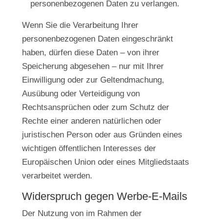
personenbezogenen Daten zu verlangen.
Wenn Sie die Verarbeitung Ihrer
personenbezogenen Daten eingeschränkt
haben, dürfen diese Daten – von ihrer
Speicherung abgesehen – nur mit Ihrer
Einwilligung oder zur Geltendmachung,
Ausübung oder Verteidigung von
Rechtsansprüchen oder zum Schutz der
Rechte einer anderen natürlichen oder
juristischen Person oder aus Gründen eines
wichtigen öffentlichen Interesses der
Europäischen Union oder eines Mitgliedstaats
verarbeitet werden.
Widerspruch gegen Werbe-E-Mails
Der Nutzung von im Rahmen der