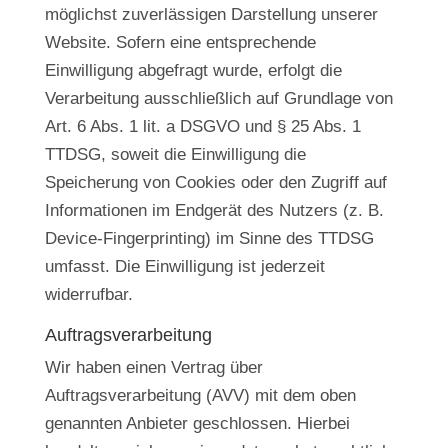
möglichst zuverlässigen Darstellung unserer
Website. Sofern eine entsprechende
Einwilligung abgefragt wurde, erfolgt die
Verarbeitung ausschließlich auf Grundlage von
Art. 6 Abs. 1 lit. a DSGVO und § 25 Abs. 1
TTDSG, soweit die Einwilligung die
Speicherung von Cookies oder den Zugriff auf
Informationen im Endgerät des Nutzers (z. B.
Device-Fingerprinting) im Sinne des TTDSG
umfasst. Die Einwilligung ist jederzeit
widerrufbar.
Auftragsverarbeitung
Wir haben einen Vertrag über
Auftragsverarbeitung (AVV) mit dem oben
genannten Anbieter geschlossen. Hierbei