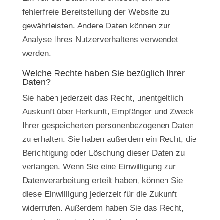
fehlerfreie Bereitstellung der Website zu
gewährleisten. Andere Daten können zur
Analyse Ihres Nutzerverhaltens verwendet
werden.
Welche Rechte haben Sie bezüglich Ihrer
Daten?
Sie haben jederzeit das Recht, unentgeltlich
Auskunft über Herkunft, Empfänger und Zweck
Ihrer gespeicherten personenbezogenen Daten
zu erhalten. Sie haben außerdem ein Recht, die
Berichtigung oder Löschung dieser Daten zu
verlangen. Wenn Sie eine Einwilligung zur
Datenverarbeitung erteilt haben, können Sie
diese Einwilligung jederzeit für die Zukunft
widerrufen. Außerdem haben Sie das Recht,