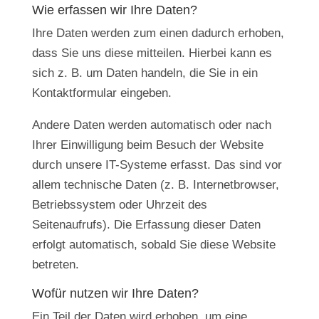
Wie erfassen wir Ihre Daten?
Ihre Daten werden zum einen dadurch erhoben,
dass Sie uns diese mitteilen. Hierbei kann es
sich z. B. um Daten handeln, die Sie in ein
Kontaktformular eingeben.
Andere Daten werden automatisch oder nach
Ihrer Einwilligung beim Besuch der Website
durch unsere IT-Systeme erfasst. Das sind vor
allem technische Daten (z. B. Internetbrowser,
Betriebssystem oder Uhrzeit des
Seitenaufrufs). Die Erfassung dieser Daten
erfolgt automatisch, sobald Sie diese Website
betreten.
Wofür nutzen wir Ihre Daten?
Ein Teil der Daten wird erhoben, um eine