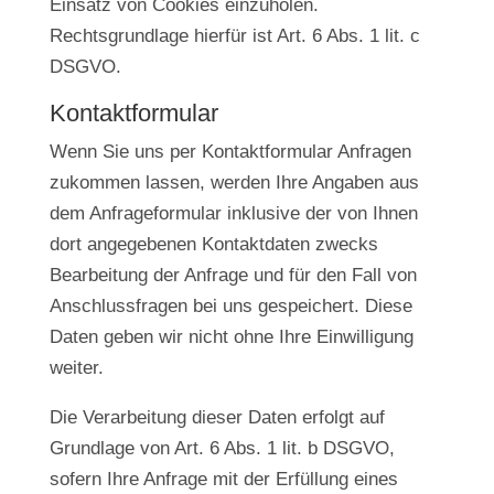
Einsatz von Cookies einzuholen.
Rechtsgrundlage hierfür ist Art. 6 Abs. 1 lit. c
DSGVO.
Kontaktformular
Wenn Sie uns per Kontaktformular Anfragen
zukommen lassen, werden Ihre Angaben aus
dem Anfrageformular inklusive der von Ihnen
dort angegebenen Kontaktdaten zwecks
Bearbeitung der Anfrage und für den Fall von
Anschlussfragen bei uns gespeichert. Diese
Daten geben wir nicht ohne Ihre Einwilligung
weiter.
Die Verarbeitung dieser Daten erfolgt auf
Grundlage von Art. 6 Abs. 1 lit. b DSGVO,
sofern Ihre Anfrage mit der Erfüllung eines