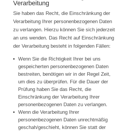
Verarbeitung
Sie haben das Recht, die Einschränkung der
Verarbeitung Ihrer personenbezogenen Daten
zu verlangen. Hierzu können Sie sich jederzeit
an uns wenden. Das Recht auf Einschränkung
der Verarbeitung besteht in folgenden Fällen:
Wenn Sie die Richtigkeit Ihrer bei uns
gespeicherten personenbezogenen Daten
bestreiten, benötigen wir in der Regel Zeit,
um dies zu überprüfen. Für die Dauer der
Prüfung haben Sie das Recht, die
Einschränkung der Verarbeitung Ihrer
personenbezogenen Daten zu verlangen.
Wenn die Verarbeitung Ihrer
personenbezogenen Daten unrechtmäßig
geschah/geschieht, können Sie statt der