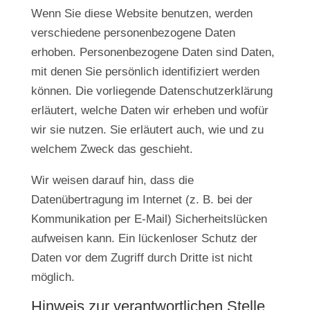
Wenn Sie diese Website benutzen, werden
verschiedene personenbezogene Daten
erhoben. Personenbezogene Daten sind Daten,
mit denen Sie persönlich identifiziert werden
können. Die vorliegende Datenschutzerklärung
erläutert, welche Daten wir erheben und wofür
wir sie nutzen. Sie erläutert auch, wie und zu
welchem Zweck das geschieht.
Wir weisen darauf hin, dass die
Datenübertragung im Internet (z. B. bei der
Kommunikation per E-Mail) Sicherheitslücken
aufweisen kann. Ein lückenloser Schutz der
Daten vor dem Zugriff durch Dritte ist nicht
möglich.
Hinweis zur verantwortlichen Stelle