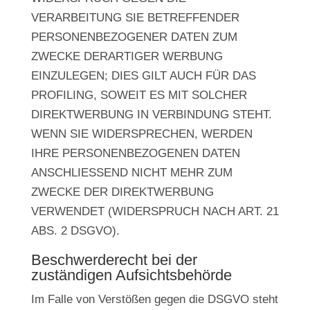
VERARBEITUNG SIE BETREFFENDER
PERSONENBEZOGENER DATEN ZUM
ZWECKE DERARTIGER WERBUNG
EINZULEGEN; DIES GILT AUCH FÜR DAS
PROFILING, SOWEIT ES MIT SOLCHER
DIREKTWERBUNG IN VERBINDUNG STEHT.
WENN SIE WIDERSPRECHEN, WERDEN
IHRE PERSONENBEZOGENEN DATEN
ANSCHLIESSEND NICHT MEHR ZUM
ZWECKE DER DIREKTWERBUNG
VERWENDET (WIDERSPRUCH NACH ART. 21
ABS. 2 DSGVO).
Beschwerde­recht bei der
zuständigen Aufsichts­behörde
Im Falle von Verstößen gegen die DSGVO steht