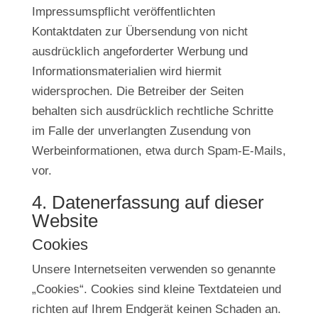
Impressumspflicht veröffentlichten
Kontaktdaten zur Übersendung von nicht
ausdrücklich angeforderter Werbung und
Informationsmaterialien wird hiermit
widersprochen. Die Betreiber der Seiten
behalten sich ausdrücklich rechtliche Schritte
im Falle der unverlangten Zusendung von
Werbeinformationen, etwa durch Spam-E-Mails,
vor.
4. Datenerfassung auf dieser
Website
Cookies
Unsere Internetseiten verwenden so genannte
„Cookies“. Cookies sind kleine Textdateien und
richten auf Ihrem Endgerät keinen Schaden an.