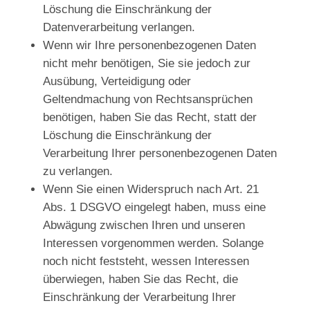
Löschung die Einschränkung der
Datenverarbeitung verlangen.
Wenn wir Ihre personenbezogenen Daten
nicht mehr benötigen, Sie sie jedoch zur
Ausübung, Verteidigung oder
Geltendmachung von Rechtsansprüchen
benötigen, haben Sie das Recht, statt der
Löschung die Einschränkung der
Verarbeitung Ihrer personenbezogenen Daten
zu verlangen.
Wenn Sie einen Widerspruch nach Art. 21
Abs. 1 DSGVO eingelegt haben, muss eine
Abwägung zwischen Ihren und unseren
Interessen vorgenommen werden. Solange
noch nicht feststeht, wessen Interessen
überwiegen, haben Sie das Recht, die
Einschränkung der Verarbeitung Ihrer