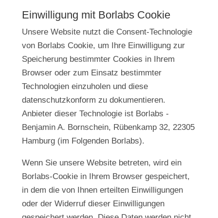
Einwilligung mit Borlabs Cookie
Unsere Website nutzt die Consent-Technologie
von Borlabs Cookie, um Ihre Einwilligung zur
Speicherung bestimmter Cookies in Ihrem
Browser oder zum Einsatz bestimmter
Technologien einzuholen und diese
datenschutzkonform zu dokumentieren.
Anbieter dieser Technologie ist Borlabs -
Benjamin A. Bornschein, Rübenkamp 32, 22305
Hamburg (im Folgenden Borlabs).
Wenn Sie unsere Website betreten, wird ein
Borlabs-Cookie in Ihrem Browser gespeichert,
in dem die von Ihnen erteilten Einwilligungen
oder der Widerruf dieser Einwilligungen
gespeichert werden. Diese Daten werden nicht