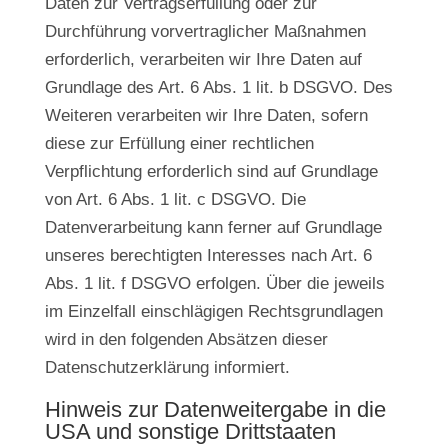
Daten zur Vertragserfüllung oder zur
Durchführung vorvertraglicher Maßnahmen
erforderlich, verarbeiten wir Ihre Daten auf
Grundlage des Art. 6 Abs. 1 lit. b DSGVO. Des
Weiteren verarbeiten wir Ihre Daten, sofern
diese zur Erfüllung einer rechtlichen
Verpflichtung erforderlich sind auf Grundlage
von Art. 6 Abs. 1 lit. c DSGVO. Die
Datenverarbeitung kann ferner auf Grundlage
unseres berechtigten Interesses nach Art. 6
Abs. 1 lit. f DSGVO erfolgen. Über die jeweils
im Einzelfall einschlägigen Rechtsgrundlagen
wird in den folgenden Absätzen dieser
Datenschutzerklärung informiert.
Hinweis zur Datenweitergabe in die
USA und sonstige Drittstaaten