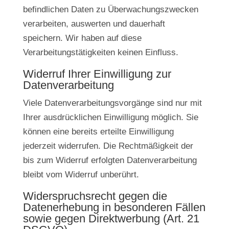
befindlichen Daten zu Überwachungszwecken
verarbeiten, auswerten und dauerhaft
speichern. Wir haben auf diese
Verarbeitungstätigkeiten keinen Einfluss.
Widerruf Ihrer Einwilligung zur
Datenverarbeitung
Viele Datenverarbeitungsvorgänge sind nur mit
Ihrer ausdrücklichen Einwilligung möglich. Sie
können eine bereits erteilte Einwilligung
jederzeit widerrufen. Die Rechtmäßigkeit der
bis zum Widerruf erfolgten Datenverarbeitung
bleibt vom Widerruf unberührt.
Widerspruchsrecht gegen die
Datenerhebung in besonderen Fällen
sowie gegen Direktwerbung (Art. 21