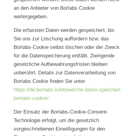
an den Anbieter von Borlabs Cookie
weitergegeben.
Die erfassten Daten werden gespeichert, bis
Sie uns zur Löschung auffordern bzw. das
Borlabs-Cookie selbst löschen oder der Zweck
für die Datenspeicherung entfällt. Zwingende
gesetzliche Aufbewahrungsfristen bleiben
unberührt. Details zur Datenverarbeitung von
Borlabs Cookie finden Sie unter
https://de.borlabs.io/kb/welche-daten-speichert-
borlabs-cookie/
.
Der Einsatz der Borlabs-Cookie-Consent-
Technologie erfolgt, um die gesetzlich
vorgeschriebenen Einwilligungen für den