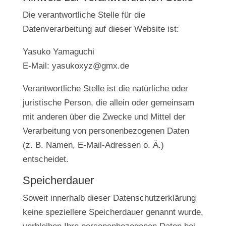
Die verantwortliche Stelle für die
Datenverarbeitung auf dieser Website ist:
Yasuko Yamaguchi
E-Mail: yasukoxyz@gmx.de
Verantwortliche Stelle ist die natürliche oder
juristische Person, die allein oder gemeinsam
mit anderen über die Zwecke und Mittel der
Verarbeitung von personenbezogenen Daten
(z. B. Namen, E-Mail-Adressen o. Ä.)
entscheidet.
Speicherdauer
Soweit innerhalb dieser Datenschutzerklärung
keine speziellere Speicherdauer genannt wurde,