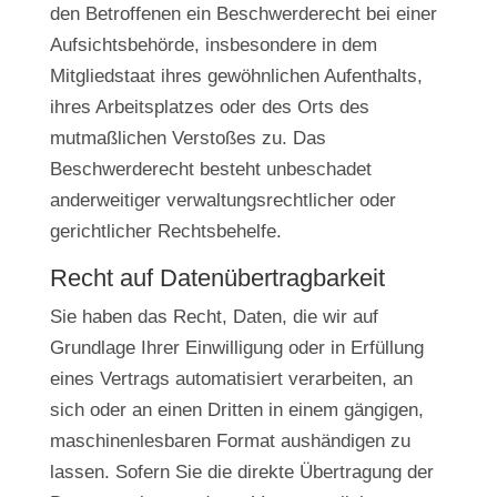
den Betroffenen ein Beschwerderecht bei einer
Aufsichtsbehörde, insbesondere in dem
Mitgliedstaat ihres gewöhnlichen Aufenthalts,
ihres Arbeitsplatzes oder des Orts des
mutmaßlichen Verstoßes zu. Das
Beschwerderecht besteht unbeschadet
anderweitiger verwaltungsrechtlicher oder
gerichtlicher Rechtsbehelfe.
Recht auf Daten­übertrag­barkeit
Sie haben das Recht, Daten, die wir auf
Grundlage Ihrer Einwilligung oder in Erfüllung
eines Vertrags automatisiert verarbeiten, an
sich oder an einen Dritten in einem gängigen,
maschinenlesbaren Format aushändigen zu
lassen. Sofern Sie die direkte Übertragung der