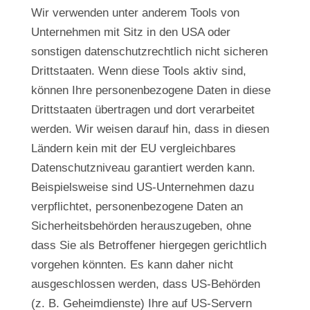
Wir verwenden unter anderem Tools von
Unternehmen mit Sitz in den USA oder
sonstigen datenschutzrechtlich nicht sicheren
Drittstaaten. Wenn diese Tools aktiv sind,
können Ihre personenbezogene Daten in diese
Drittstaaten übertragen und dort verarbeitet
werden. Wir weisen darauf hin, dass in diesen
Ländern kein mit der EU vergleichbares
Datenschutzniveau garantiert werden kann.
Beispielsweise sind US-Unternehmen dazu
verpflichtet, personenbezogene Daten an
Sicherheitsbehörden herauszugeben, ohne
dass Sie als Betroffener hiergegen gerichtlich
vorgehen könnten. Es kann daher nicht
ausgeschlossen werden, dass US-Behörden
(z. B. Geheimdienste) Ihre auf US-Servern