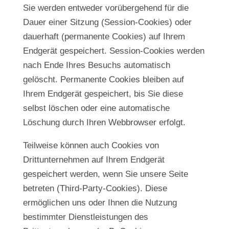
Sie werden entweder vorübergehend für die
Dauer einer Sitzung (Session-Cookies) oder
dauerhaft (permanente Cookies) auf Ihrem
Endgerät gespeichert. Session-Cookies werden
nach Ende Ihres Besuchs automatisch
gelöscht. Permanente Cookies bleiben auf
Ihrem Endgerät gespeichert, bis Sie diese
selbst löschen oder eine automatische
Löschung durch Ihren Webbrowser erfolgt.
Teilweise können auch Cookies von
Drittunternehmen auf Ihrem Endgerät
gespeichert werden, wenn Sie unsere Seite
betreten (Third-Party-Cookies). Diese
ermöglichen uns oder Ihnen die Nutzung
bestimmter Dienstleistungen des