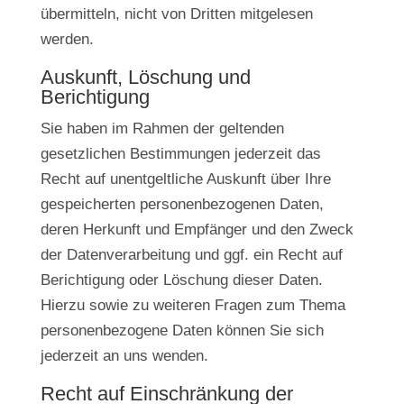
übermitteln, nicht von Dritten mitgelesen
werden.
Auskunft, Löschung und
Berichtigung
Sie haben im Rahmen der geltenden
gesetzlichen Bestimmungen jederzeit das
Recht auf unentgeltliche Auskunft über Ihre
gespeicherten personenbezogenen Daten,
deren Herkunft und Empfänger und den Zweck
der Datenverarbeitung und ggf. ein Recht auf
Berichtigung oder Löschung dieser Daten.
Hierzu sowie zu weiteren Fragen zum Thema
personenbezogene Daten können Sie sich
jederzeit an uns wenden.
Recht auf Einschränkung der