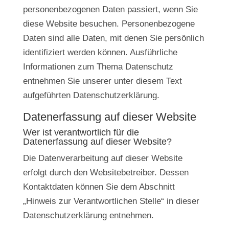
personenbezogenen Daten passiert, wenn Sie
diese Website besuchen. Personenbezogene
Daten sind alle Daten, mit denen Sie persönlich
identifiziert werden können. Ausführliche
Informationen zum Thema Datenschutz
entnehmen Sie unserer unter diesem Text
aufgeführten Datenschutzerklärung.
Datenerfassung auf dieser Website
Wer ist verantwortlich für die
Datenerfassung auf dieser Website?
Die Datenverarbeitung auf dieser Website
erfolgt durch den Websitebetreiber. Dessen
Kontaktdaten können Sie dem Abschnitt
„Hinweis zur Verantwortlichen Stelle“ in dieser
Datenschutzerklärung entnehmen.