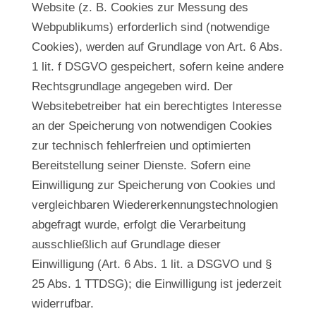
Website (z. B. Cookies zur Messung des
Webpublikums) erforderlich sind (notwendige
Cookies), werden auf Grundlage von Art. 6 Abs.
1 lit. f DSGVO gespeichert, sofern keine andere
Rechtsgrundlage angegeben wird. Der
Websitebetreiber hat ein berechtigtes Interesse
an der Speicherung von notwendigen Cookies
zur technisch fehlerfreien und optimierten
Bereitstellung seiner Dienste. Sofern eine
Einwilligung zur Speicherung von Cookies und
vergleichbaren Wiedererkennungstechnologien
abgefragt wurde, erfolgt die Verarbeitung
ausschließlich auf Grundlage dieser
Einwilligung (Art. 6 Abs. 1 lit. a DSGVO und §
25 Abs. 1 TTDSG); die Einwilligung ist jederzeit
widerrufbar.