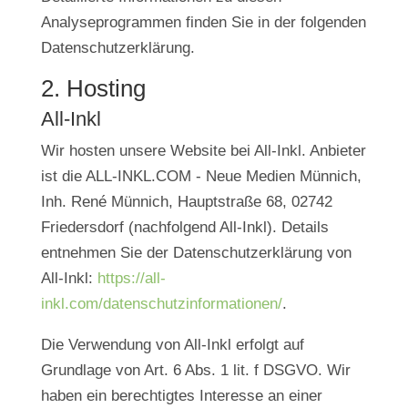
Analyseprogrammen finden Sie in der folgenden
Datenschutzerklärung.
2. Hosting
All-Inkl
Wir hosten unsere Website bei All-Inkl. Anbieter
ist die ALL-INKL.COM - Neue Medien Münnich,
Inh. René Münnich, Hauptstraße 68, 02742
Friedersdorf (nachfolgend All-Inkl). Details
entnehmen Sie der Datenschutzerklärung von
All-Inkl:
https://all-
inkl.com/datenschutzinformationen/
.
Die Verwendung von All-Inkl erfolgt auf
Grundlage von Art. 6 Abs. 1 lit. f DSGVO. Wir
haben ein berechtigtes Interesse an einer