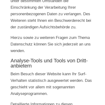
unter bestimmten Umständen die
Einschränkung der Verarbeitung Ihrer
personenbezogenen Daten zu verlangen. Des
Weiteren steht Ihnen ein Beschwerderecht bei
der zuständigen Aufsichtsbehörde zu.
Hierzu sowie zu weiteren Fragen zum Thema
Datenschutz können Sie sich jederzeit an uns
wenden.
Analyse-Tools und Tools von Dritt­
anbietern
Beim Besuch dieser Website kann Ihr Surf-
Verhalten statistisch ausgewertet werden. Das
geschieht vor allem mit sogenannten
Analyseprogrammen.
Detaillierte Informationen zu diesen