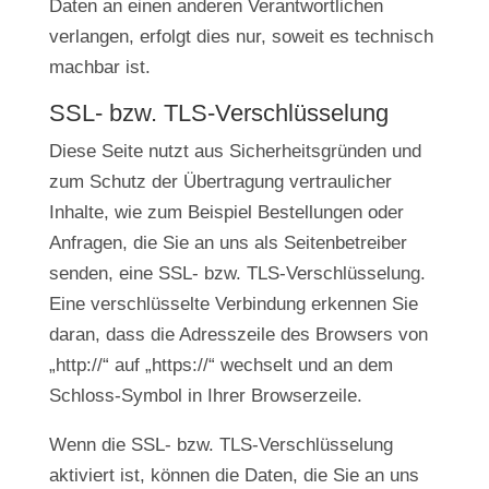
Daten an einen anderen Verantwortlichen
verlangen, erfolgt dies nur, soweit es technisch
machbar ist.
SSL- bzw. TLS-Verschlüsselung
Diese Seite nutzt aus Sicherheitsgründen und
zum Schutz der Übertragung vertraulicher
Inhalte, wie zum Beispiel Bestellungen oder
Anfragen, die Sie an uns als Seitenbetreiber
senden, eine SSL- bzw. TLS-Verschlüsselung.
Eine verschlüsselte Verbindung erkennen Sie
daran, dass die Adresszeile des Browsers von
„http://“ auf „https://“ wechselt und an dem
Schloss-Symbol in Ihrer Browserzeile.
Wenn die SSL- bzw. TLS-Verschlüsselung
aktiviert ist, können die Daten, die Sie an uns