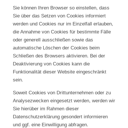
Sie können Ihren Browser so einstellen, dass
Sie über das Setzen von Cookies informiert
werden und Cookies nur im Einzelfall erlauben,
die Annahme von Cookies für bestimmte Fälle
oder generell ausschließen sowie das
automatische Löschen der Cookies beim
Schließen des Browsers aktivieren. Bei der
Deaktivierung von Cookies kann die
Funktionalität dieser Website eingeschränkt
sein.
Soweit Cookies von Drittunternehmen oder zu
Analysezwecken eingesetzt werden, werden wir
Sie hierüber im Rahmen dieser
Datenschutzerklärung gesondert informieren
und ggf. eine Einwilligung abfragen.