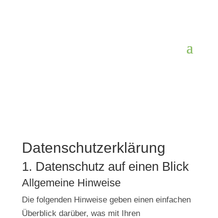
Datenschutz­erklärung
1. Datenschutz auf einen Blick
Allgemeine Hinweise
Die folgenden Hinweise geben einen einfachen
Überblick darüber, was mit Ihren