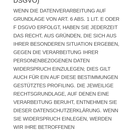
DSGVO)
WENN DIE DATENVERARBEITUNG AUF
GRUNDLAGE VON ART. 6 ABS. 1 LIT. E ODER
F DSGVO ERFOLGT, HABEN SIE JEDERZEIT
DAS RECHT, AUS GRÜNDEN, DIE SICH AUS
IHRER BESONDEREN SITUATION ERGEBEN,
GEGEN DIE VERARBEITUNG IHRER
PERSONENBEZOGENEN DATEN
WIDERSPRUCH EINZULEGEN; DIES GILT
AUCH FÜR EIN AUF DIESE BESTIMMUNGEN
GESTÜTZTES PROFILING. DIE JEWEILIGE
RECHTSGRUNDLAGE, AUF DENEN EINE
VERARBEITUNG BERUHT, ENTNEHMEN SIE
DIESER DATENSCHUTZERKLÄRUNG. WENN
SIE WIDERSPRUCH EINLEGEN, WERDEN
WIR IHRE BETROFFENEN