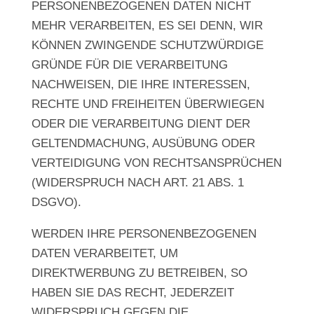
PERSONENBEZOGENEN DATEN NICHT
MEHR VERARBEITEN, ES SEI DENN, WIR
KÖNNEN ZWINGENDE SCHUTZWÜRDIGE
GRÜNDE FÜR DIE VERARBEITUNG
NACHWEISEN, DIE IHRE INTERESSEN,
RECHTE UND FREIHEITEN ÜBERWIEGEN
ODER DIE VERARBEITUNG DIENT DER
GELTENDMACHUNG, AUSÜBUNG ODER
VERTEIDIGUNG VON RECHTSANSPRÜCHEN
(WIDERSPRUCH NACH ART. 21 ABS. 1
DSGVO).
WERDEN IHRE PERSONENBEZOGENEN
DATEN VERARBEITET, UM
DIREKTWERBUNG ZU BETREIBEN, SO
HABEN SIE DAS RECHT, JEDERZEIT
WIDERSPRUCH GEGEN DIE