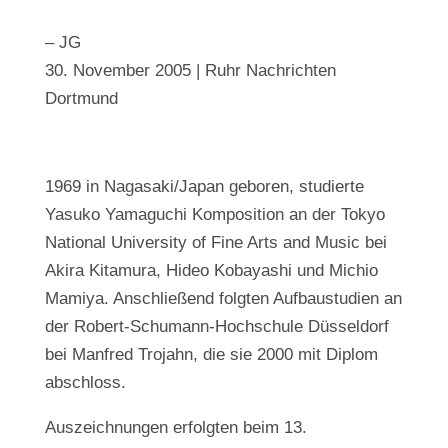
– JG
30. November 2005 | Ruhr Nachrichten
Dortmund
1969 in Nagasaki/Japan geboren, studierte
Yasuko Yamaguchi Komposition an der Tokyo
National University of Fine Arts and Music bei
Akira Kitamura, Hideo Kobayashi und Michio
Mamiya. Anschließend folgten Aufbaustudien an
der Robert-Schumann-Hochschule Düsseldorf
bei Manfred Trojahn, die sie 2000 mit Diplom
abschloss.
Auszeichnungen erfolgten beim 13.