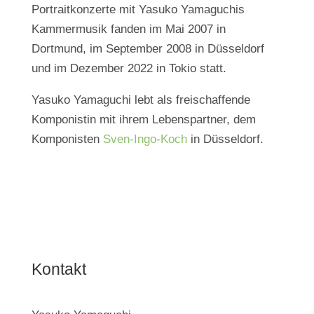
Portraitkonzerte mit Yasuko Yamaguchis
Kammermusik fanden im Mai 2007 in
Dortmund, im September 2008 in Düsseldorf
und im Dezember 2022 in Tokio statt.
Yasuko Yamaguchi lebt als freischaffende
Komponistin mit ihrem Lebenspartner, dem
Komponisten
Sven-Ingo-Koch
in Düsseldorf.
Kontakt