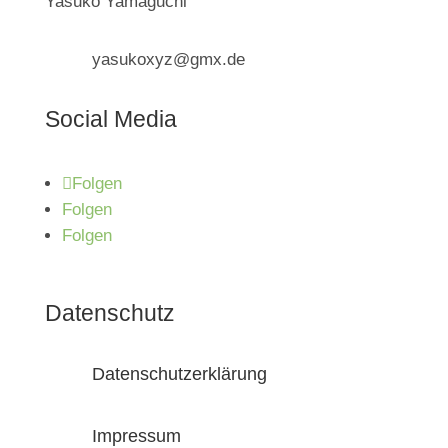
Yasuko Yamaguchi
yasukoxyz@gmx.de
Social Media
Folgen
Folgen
Folgen
Datenschutz
Datenschutzerklärung
Impressum