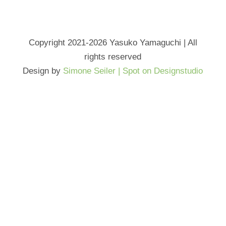
Copyright 2021-2026 Yasuko Yamaguchi | All
rights reserved
Design by
Simone Seiler | Spot on Designstudio