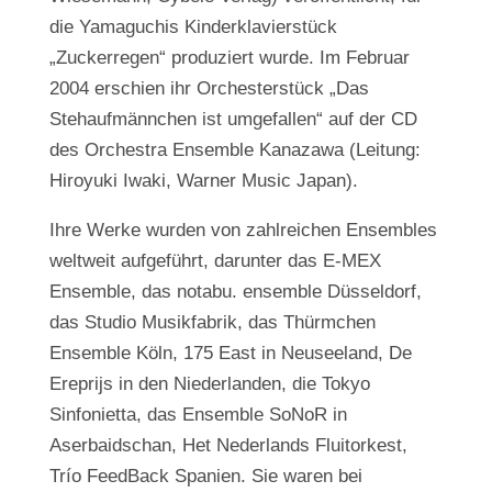
die Yamaguchis Kinderklavierstück
„Zuckerregen“ produziert wurde. Im Februar
2004 erschien ihr Orchesterstück „Das
Stehaufmännchen ist umgefallen“ auf der CD
des Orchestra Ensemble Kanazawa (Leitung:
Hiroyuki Iwaki, Warner Music Japan).
Ihre Werke wurden von zahlreichen Ensembles
weltweit aufgeführt, darunter das E-MEX
Ensemble, das notabu. ensemble Düsseldorf,
das Studio Musikfabrik, das Thürmchen
Ensemble Köln, 175 East in Neuseeland, De
Ereprijs in den Niederlanden, die Tokyo
Sinfonietta, das Ensemble SoNoR in
Aserbaidschan, Het Nederlands Fluitorkest,
Trío FeedBack Spanien. Sie waren bei