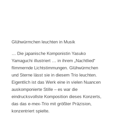
Glühwürmchen leuchten in Musik
… Die japanische Komponistin Yasuko
Yamaguchi illustriert … in ihrem „Nachtlied“
flimmernde Lichtstimmungen. Glühwürmchen
und Sterne lässt sie in diesem Trio leuchten.
Eigentlich ist das Werk eine in vielen Nuancen
auskomponierte Stille – es war die
eindrucksvollste Komposition dieses Konzerts,
das das e-mex-Trio mit größter Präzision,
konzentriert spielte.